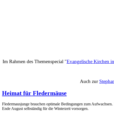
Im Rahmen des Themenspecial "
Evangelische Kirchen i
Auch zur
Stephan
Heimat für Fledermäuse
Fledermausjunge brauchen optimale Bedingungen zum Aufwachsen. Denn
Ende August selbständig für die Winterzeit vorsorgen.