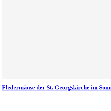
Fledermäuse der St. Georgskirche im Sonn