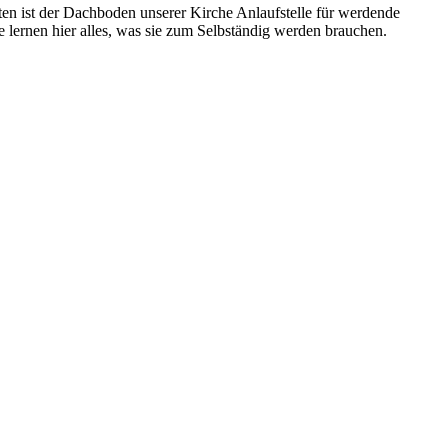
en ist der Dachboden unserer Kirche Anlaufstelle für werdende
lernen hier alles, was sie zum Selbständig werden brauchen.