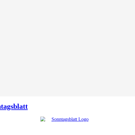
tagsblatt