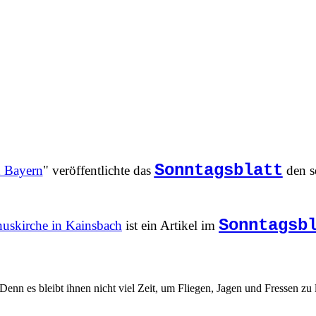
Sonntagsblatt
n Bayern
" veröffentlichte das
den se
Sonntagsb
uskirche in Kainsbach
ist ein Artikel im
 es bleibt ihnen nicht viel Zeit, um Fliegen, Jagen und Fressen zu 