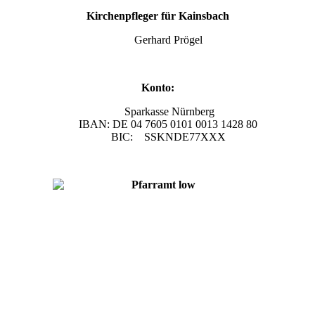
Kirchenpfleger für Kainsbach
Gerhard Prögel
Konto:
Sparkasse Nürnberg
IBAN: DE 04 7605 0101 0013 1428 80
BIC: SSKNDE77XXX