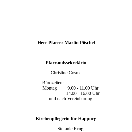
Herr Pfarrer Martin Pöschel
Pfarramtssekretärin
Christine Cosma
Bürozeiten:
Montag 9.00 - 11.00 Uhr
14.00 - 16.00 Uhr
und nach Vereinbarung
Kirchenpflegerin für Happurg
Stefanie Krug