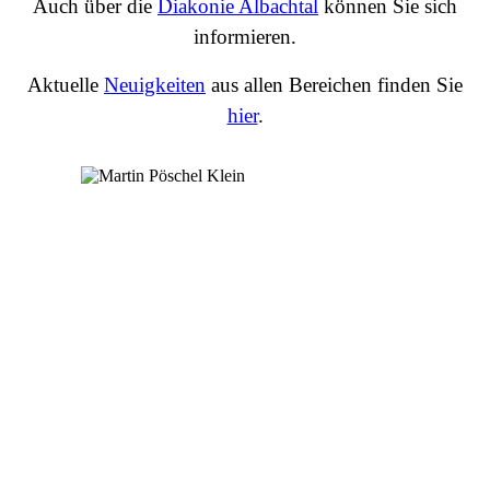
Auch über die
Diakonie Albachtal
können Sie sich
informieren.
Aktuelle
Neuigkeiten
aus allen Bereichen finden Sie
hier
.