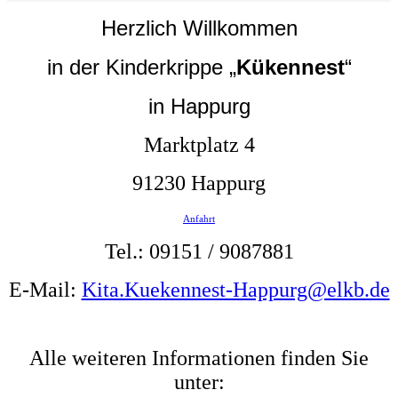
Herzlich Willkommen
in der Kinderkrippe „
Kükennest
“
in Happurg
Marktplatz 4
91230 Happurg
Anfahrt
Tel.: 09151 / 9087881
E-Mail:
Kita.Kuekennest-Happurg@elkb.de
Alle weiteren Informationen finden Sie
unter: