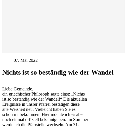
07. Mai 2022
Nichts ist so beständig wie der Wandel
Liebe Gemeinde,
ein griechischer Philosoph sagte einst: „Nichts
ist so beständig wie der Wandel!“ Die aktuellen
Ereignisse in unsrer Pfarrei bestätigen diese
alte Weisheit neu. Vielleicht haben Sie es
schon mitbekommen. Hier möchte ich es aber
noch einmal offiziell bekanntgeben: Im Sommer
werde ich die Pfarrstelle wechseln. Am 31.